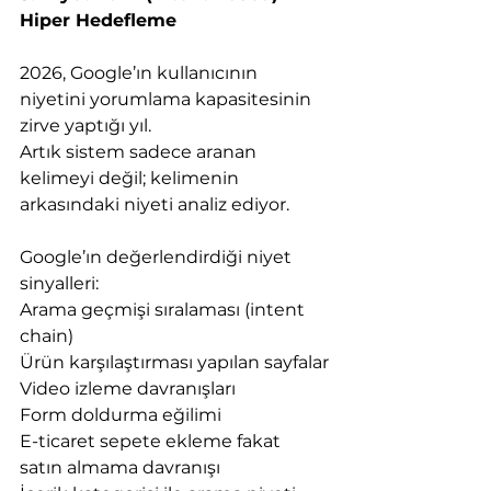
Hiper Hedefleme
2026, Google’ın kullanıcının 
niyetini yorumlama kapasitesinin 
zirve yaptığı yıl.
Artık sistem sadece aranan 
kelimeyi değil; kelimenin 
arkasındaki niyeti analiz ediyor.
Google’ın değerlendirdiği niyet 
sinyalleri:
Arama geçmişi sıralaması (intent 
chain)
Ürün karşılaştırması yapılan sayfalar
Video izleme davranışları
Form doldurma eğilimi
E-ticaret sepete ekleme fakat 
satın almama davranışı