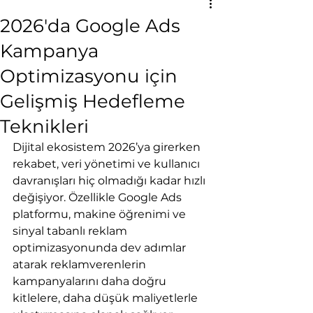
2026'da Google Ads
Kampanya
Optimizasyonu için
Gelişmiş Hedefleme
Teknikleri
Dijital ekosistem 2026’ya girerken 
rekabet, veri yönetimi ve kullanıcı 
davranışları hiç olmadığı kadar hızlı 
değişiyor. Özellikle Google Ads 
platformu, makine öğrenimi ve 
sinyal tabanlı reklam 
optimizasyonunda dev adımlar 
atarak reklamverenlerin 
kampanyalarını daha doğru 
kitlelere, daha düşük maliyetlerle 