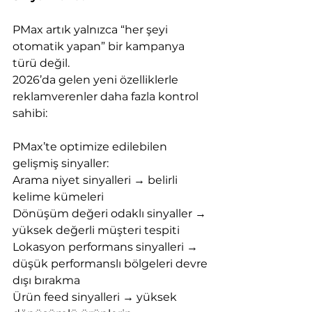
PMax artık yalnızca “her şeyi 
otomatik yapan” bir kampanya 
türü değil.
2026’da gelen yeni özelliklerle 
reklamverenler daha fazla kontrol 
sahibi:
PMax’te optimize edilebilen 
gelişmiş sinyaller:
Arama niyet sinyalleri → belirli 
kelime kümeleri
Dönüşüm değeri odaklı sinyaller → 
yüksek değerli müşteri tespiti
Lokasyon performans sinyalleri → 
düşük performanslı bölgeleri devre 
dışı bırakma
Ürün feed sinyalleri → yüksek 