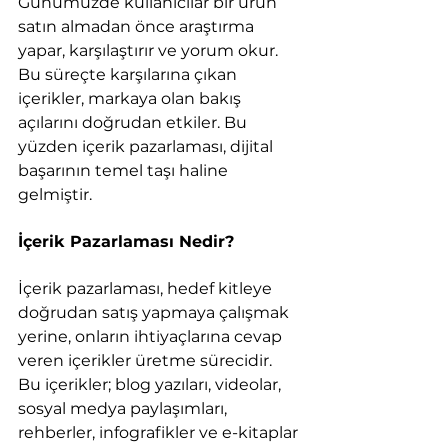
Günümüzde kullanıcılar bir ürün 
satın almadan önce araştırma 
yapar, karşılaştırır ve yorum okur. 
Bu süreçte karşılarına çıkan 
içerikler, markaya olan bakış 
açılarını doğrudan etkiler. Bu 
yüzden içerik pazarlaması, dijital 
başarının temel taşı haline 
gelmiştir.
İçerik Pazarlaması Nedir?
İçerik pazarlaması, hedef kitleye 
doğrudan satış yapmaya çalışmak 
yerine, onların ihtiyaçlarına cevap 
veren içerikler üretme sürecidir. 
Bu içerikler; blog yazıları, videolar, 
sosyal medya paylaşımları, 
rehberler, infografikler ve e-kitaplar 