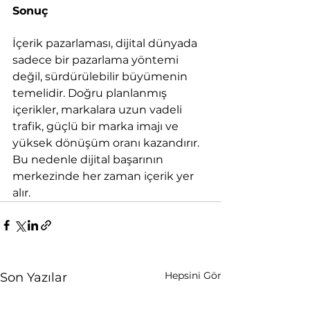
Sonuç
İçerik pazarlaması, dijital dünyada 
sadece bir pazarlama yöntemi 
değil, sürdürülebilir büyümenin 
temelidir. Doğru planlanmış 
içerikler, markalara uzun vadeli 
trafik, güçlü bir marka imajı ve 
yüksek dönüşüm oranı kazandırır. 
Bu nedenle dijital başarının 
merkezinde her zaman içerik yer 
alır.
Hepsini Gör
Son Yazılar