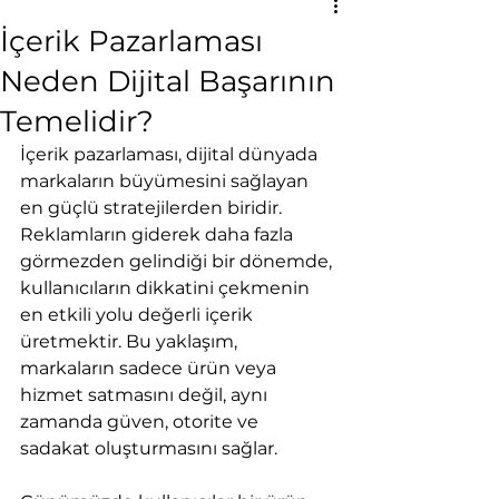
İçerik Pazarlaması
Neden Dijital Başarının
Temelidir?
İçerik pazarlaması, dijital dünyada 
markaların büyümesini sağlayan 
en güçlü stratejilerden biridir. 
Reklamların giderek daha fazla 
görmezden gelindiği bir dönemde, 
kullanıcıların dikkatini çekmenin 
en etkili yolu değerli içerik 
üretmektir. Bu yaklaşım, 
markaların sadece ürün veya 
hizmet satmasını değil, aynı 
zamanda güven, otorite ve 
sadakat oluşturmasını sağlar.