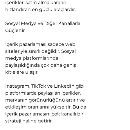
içerikler, satın alma kararını 
hızlandıran en güçlü araçlardır.
Sosyal Medya ve Diğer Kanallarla 
Güçlenir
İçerik pazarlaması sadece web 
siteleriyle sınırlı değildir. Sosyal 
medya platformlarında 
paylaşıldığında çok daha geniş 
kitlelere ulaşır.
Instagram, TikTok ve LinkedIn gibi 
platformlarda paylaşılan içerikler, 
markanın görünürlüğünü artırır ve 
etkileşim oranlarını yükseltir. Bu da 
içerik pazarlamasını çok kanallı bir 
strateji haline getirir.