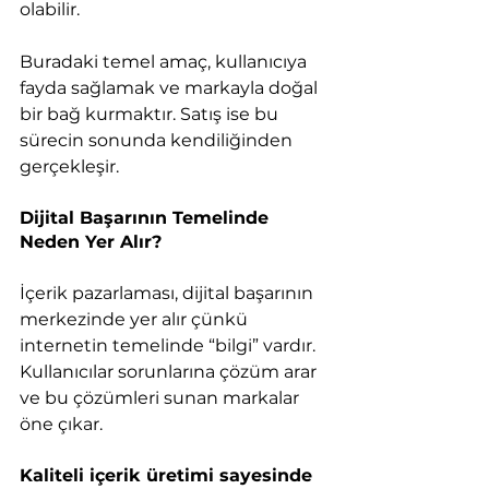
olabilir.
Buradaki temel amaç, kullanıcıya 
fayda sağlamak ve markayla doğal 
bir bağ kurmaktır. Satış ise bu 
sürecin sonunda kendiliğinden 
gerçekleşir.
Dijital Başarının Temelinde 
Neden Yer Alır?
İçerik pazarlaması, dijital başarının 
merkezinde yer alır çünkü 
internetin temelinde “bilgi” vardır. 
Kullanıcılar sorunlarına çözüm arar 
ve bu çözümleri sunan markalar 
öne çıkar.
Kaliteli içerik üretimi sayesinde 