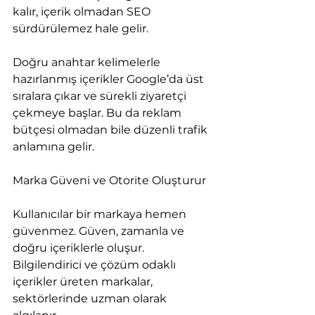
kalır, içerik olmadan SEO 
sürdürülemez hale gelir.
Doğru anahtar kelimelerle 
hazırlanmış içerikler Google’da üst 
sıralara çıkar ve sürekli ziyaretçi 
çekmeye başlar. Bu da reklam 
bütçesi olmadan bile düzenli trafik 
anlamına gelir.
Marka Güveni ve Otorite Oluşturur
Kullanıcılar bir markaya hemen 
güvenmez. Güven, zamanla ve 
doğru içeriklerle oluşur. 
Bilgilendirici ve çözüm odaklı 
içerikler üreten markalar, 
sektörlerinde uzman olarak 