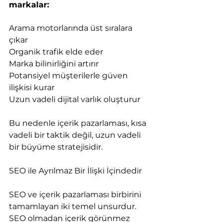
markalar:
Arama motorlarında üst sıralara 
çıkar
Organik trafik elde eder
Marka bilinirliğini artırır
Potansiyel müşterilerle güven 
ilişkisi kurar
Uzun vadeli dijital varlık oluşturur
Bu nedenle içerik pazarlaması, kısa 
vadeli bir taktik değil, uzun vadeli 
bir büyüme stratejisidir.
SEO ile Ayrılmaz Bir İlişki İçindedir
SEO ve içerik pazarlaması birbirini 
tamamlayan iki temel unsurdur. 
SEO olmadan içerik görünmez 