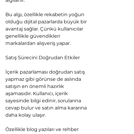
algılanır.
Bu algı, özellikle rekabetin yoğun 
olduğu dijital pazarlarda büyük bir 
avantaj sağlar. Çünkü kullanıcılar 
genellikle güvendikleri 
markalardan alışveriş yapar.
Satış Sürecini Doğrudan Etkiler
İçerik pazarlaması doğrudan satış 
yapmaz gibi görünse de aslında 
satışın en önemli hazırlık 
aşamasıdır. Kullanıcı, içerik 
sayesinde bilgi edinir, sorularına 
cevap bulur ve satın alma kararına 
daha kolay ulaşır.
Özellikle blog yazıları ve rehber 