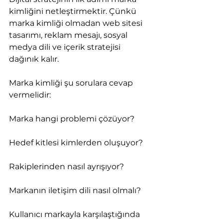
kimliğini netleştirmektir. Çünkü 
marka kimliği olmadan web sitesi 
tasarımı, reklam mesajı, sosyal 
medya dili ve içerik stratejisi 
dağınık kalır.
Marka kimliği şu sorulara cevap 
vermelidir:
Marka hangi problemi çözüyor?
Hedef kitlesi kimlerden oluşuyor?
Rakiplerinden nasıl ayrışıyor?
Markanın iletişim dili nasıl olmalı?
Kullanıcı markayla karşılaştığında 