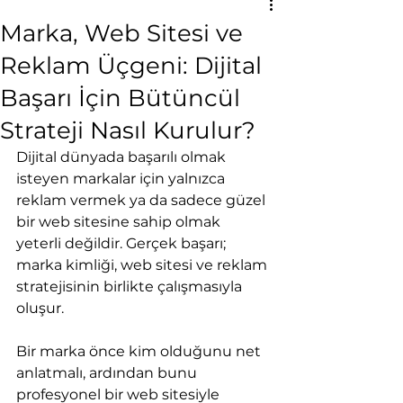
Marka, Web Sitesi ve
Reklam Üçgeni: Dijital
Başarı İçin Bütüncül
Strateji Nasıl Kurulur?
Dijital dünyada başarılı olmak 
isteyen markalar için yalnızca 
reklam vermek ya da sadece güzel 
bir web sitesine sahip olmak 
yeterli değildir. Gerçek başarı; 
marka kimliği, web sitesi ve reklam 
stratejisinin birlikte çalışmasıyla 
oluşur.
Bir marka önce kim olduğunu net 
anlatmalı, ardından bunu 
profesyonel bir web sitesiyle 