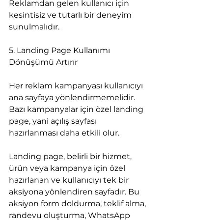
Reklamdan gelen kullanıcı için 
kesintisiz ve tutarlı bir deneyim 
sunulmalıdır.
5. Landing Page Kullanımı 
Dönüşümü Artırır
Her reklam kampanyası kullanıcıyı 
ana sayfaya yönlendirmemelidir. 
Bazı kampanyalar için özel landing 
page, yani açılış sayfası 
hazırlanması daha etkili olur.
Landing page, belirli bir hizmet, 
ürün veya kampanya için özel 
hazırlanan ve kullanıcıyı tek bir 
aksiyona yönlendiren sayfadır. Bu 
aksiyon form doldurma, teklif alma, 
randevu oluşturma, WhatsApp 