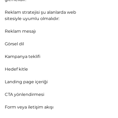
Reklam stratejisi şu alanlarda web 
sitesiyle uyumlu olmalıdır:
Reklam mesajı
Görsel dil
Kampanya teklifi
Hedef kitle
Landing page içeriği
CTA yönlendirmesi
Form veya iletişim akışı