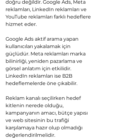
doğru değildir. Google Ads, Meta 
reklamları, LinkedIn reklamları ve 
YouTube reklamları farklı hedeflere 
hizmet eder.
Google Ads aktif arama yapan 
kullanıcıları yakalamak için 
güçlüdür. Meta reklamları marka 
bilinirliği, yeniden pazarlama ve 
görsel anlatım için etkilidir. 
LinkedIn reklamları ise B2B 
hedeflemelerde öne çıkabilir.
Reklam kanalı seçilirken hedef 
kitlenin nerede olduğu, 
kampanyanın amacı, bütçe yapısı 
ve web sitesinin bu trafiği 
karşılamaya hazır olup olmadığı 
değerlendirilmelidir.