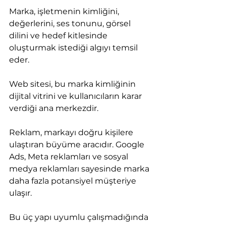
Marka, işletmenin kimliğini, 
değerlerini, ses tonunu, görsel 
dilini ve hedef kitlesinde 
oluşturmak istediği algıyı temsil 
eder.
Web sitesi, bu marka kimliğinin 
dijital vitrini ve kullanıcıların karar 
verdiği ana merkezdir.
Reklam, markayı doğru kişilere 
ulaştıran büyüme aracıdır. Google 
Ads, Meta reklamları ve sosyal 
medya reklamları sayesinde marka 
daha fazla potansiyel müşteriye 
ulaşır.
Bu üç yapı uyumlu çalışmadığında 