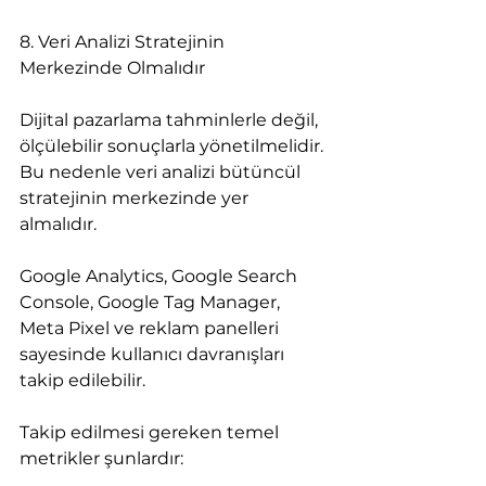
8. Veri Analizi Stratejinin 
Merkezinde Olmalıdır
Dijital pazarlama tahminlerle değil, 
ölçülebilir sonuçlarla yönetilmelidir. 
Bu nedenle veri analizi bütüncül 
stratejinin merkezinde yer 
almalıdır.
Google Analytics, Google Search 
Console, Google Tag Manager, 
Meta Pixel ve reklam panelleri 
sayesinde kullanıcı davranışları 
takip edilebilir.
Takip edilmesi gereken temel 
metrikler şunlardır: