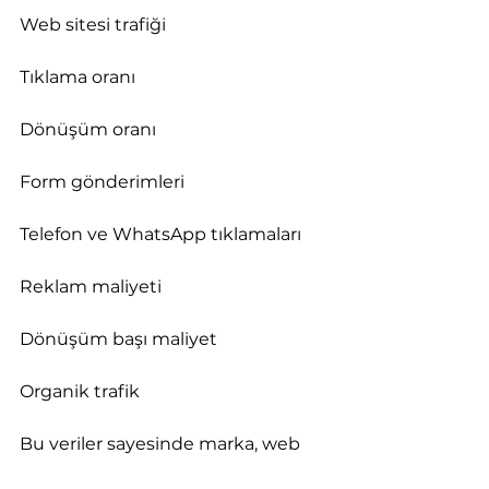
Web sitesi trafiği
Tıklama oranı
Dönüşüm oranı
Form gönderimleri
Telefon ve WhatsApp tıklamaları
Reklam maliyeti
Dönüşüm başı maliyet
Organik trafik
Bu veriler sayesinde marka, web 
sitesi ve reklam stratejisi sürekli 