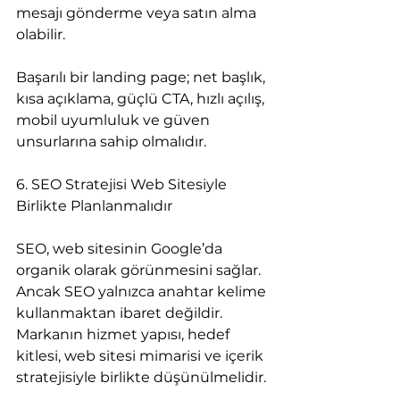
mesajı gönderme veya satın alma 
olabilir.
Başarılı bir landing page; net başlık, 
kısa açıklama, güçlü CTA, hızlı açılış, 
mobil uyumluluk ve güven 
unsurlarına sahip olmalıdır.
6. SEO Stratejisi Web Sitesiyle 
Birlikte Planlanmalıdır
SEO, web sitesinin Google’da 
organik olarak görünmesini sağlar. 
Ancak SEO yalnızca anahtar kelime 
kullanmaktan ibaret değildir. 
Markanın hizmet yapısı, hedef 
kitlesi, web sitesi mimarisi ve içerik 
stratejisiyle birlikte düşünülmelidir.