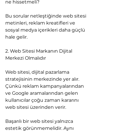
ne hissetmeli?
Bu sorular netleştiğinde web sitesi 
metinleri, reklam kreatifleri ve 
sosyal medya içerikleri daha güçlü 
hale gelir.
2. Web Sitesi Markanın Dijital 
Merkezi Olmalıdır
Web sitesi, dijital pazarlama 
stratejisinin merkezinde yer alır. 
Çünkü reklam kampanyalarından 
ve Google aramalarından gelen 
kullanıcılar çoğu zaman kararını 
web sitesi üzerinden verir.
Başarılı bir web sitesi yalnızca 
estetik görünmemelidir. Aynı 