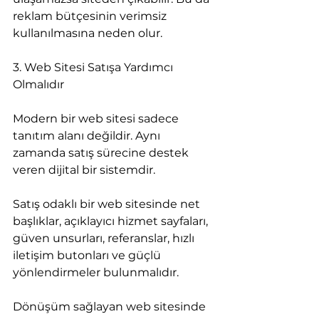
reklam bütçesinin verimsiz 
kullanılmasına neden olur.
3. Web Sitesi Satışa Yardımcı 
Olmalıdır
Modern bir web sitesi sadece 
tanıtım alanı değildir. Aynı 
zamanda satış sürecine destek 
veren dijital bir sistemdir.
Satış odaklı bir web sitesinde net 
başlıklar, açıklayıcı hizmet sayfaları, 
güven unsurları, referanslar, hızlı 
iletişim butonları ve güçlü 
yönlendirmeler bulunmalıdır.
Dönüşüm sağlayan web sitesinde 