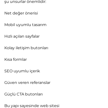
şu unsurlar önemlidir:
Net değer önerisi
Mobil uyumlu tasarım
Hızlı açılan sayfalar
Kolay iletişim butonları
Kısa formlar
SEO uyumlu içerik
Güven veren referanslar
Güçlü CTA butonları
Bu yapı sayesinde web sitesi 