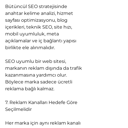
Bütüncül SEO stratejisinde 
anahtar kelime analizi, hizmet 
sayfası optimizasyonu, blog 
içerikleri, teknik SEO, site hızı, 
mobil uyumluluk, meta 
açıklamalar ve iç bağlantı yapısı 
birlikte ele alınmalıdır.
SEO uyumlu bir web sitesi, 
markanın reklam dışında da trafik 
kazanmasına yardımcı olur. 
Böylece marka sadece ücretli 
reklama bağlı kalmaz.
7. Reklam Kanalları Hedefe Göre 
Seçilmelidir
Her marka için aynı reklam kanalı 