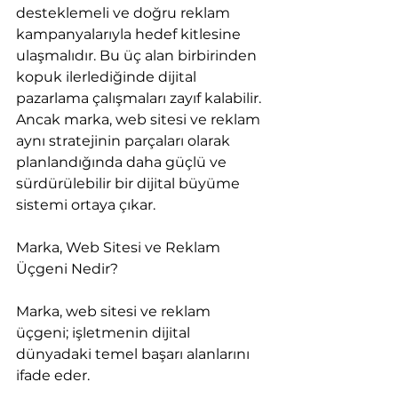
desteklemeli ve doğru reklam 
kampanyalarıyla hedef kitlesine 
ulaşmalıdır. Bu üç alan birbirinden 
kopuk ilerlediğinde dijital 
pazarlama çalışmaları zayıf kalabilir. 
Ancak marka, web sitesi ve reklam 
aynı stratejinin parçaları olarak 
planlandığında daha güçlü ve 
sürdürülebilir bir dijital büyüme 
sistemi ortaya çıkar.
Marka, Web Sitesi ve Reklam 
Üçgeni Nedir?
Marka, web sitesi ve reklam 
üçgeni; işletmenin dijital 
dünyadaki temel başarı alanlarını 
ifade eder.