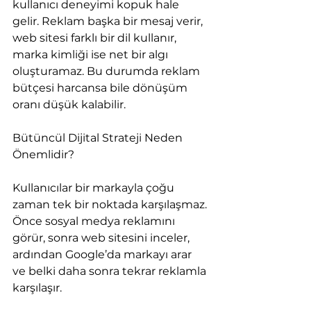
kullanıcı deneyimi kopuk hale 
gelir. Reklam başka bir mesaj verir, 
web sitesi farklı bir dil kullanır, 
marka kimliği ise net bir algı 
oluşturamaz. Bu durumda reklam 
bütçesi harcansa bile dönüşüm 
oranı düşük kalabilir.
Bütüncül Dijital Strateji Neden 
Önemlidir?
Kullanıcılar bir markayla çoğu 
zaman tek bir noktada karşılaşmaz. 
Önce sosyal medya reklamını 
görür, sonra web sitesini inceler, 
ardından Google’da markayı arar 
ve belki daha sonra tekrar reklamla 
karşılaşır.