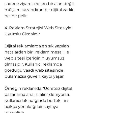
sadece ziyaret edilen bir alan değil, 
müşteri kazandıran bir dijital varlık 
haline gelir.
4. Reklam Stratejisi Web Sitesiyle 
Uyumlu Olmalıdır
Dijital reklamlarda en sık yapılan 
hatalardan biri, reklam mesajı ile 
web sitesi içeriğinin uyumsuz 
olmasıdır. Kullanıcı reklamda 
gördüğü vaadi web sitesinde 
bulamazsa güven kaybı yaşar.
Örneğin reklamda “Ücretsiz dijital 
pazarlama analizi alın” deniyorsa, 
kullanıcı tıkladığında bu teklifin 
açıkça yer aldığı bir sayfaya 
gitmelidir.