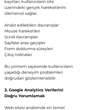
kayıtları, kullanıcıların site 
üzerindeki gerçek hareketlerini 
izlemenizi sağlar.
Analiz edilebilen davranışlar:
Mouse hareketleri
Scroll davranışları
Sayfalar arası geçişler
Form doldurma süreçleri
Çıkış noktaları
Bu yöntem sayesinde kullanıcıların 
yaşadığı deneyim problemleri 
doğrudan gözlemlenebilir.
3. Google Analytics Verilerini 
Doğru Yorumlamak
Web sitesi analizinde en temel 