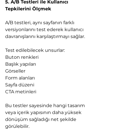
5. A/B Testleri ile Kullanıcı 
Tepkilerini Ölçmek
A/B testleri, aynı sayfanın farklı 
versiyonlarını test ederek kullanıcı 
davranışlarını karşılaştırmayı sağlar.
Test edilebilecek unsurlar:
Buton renkleri
Başlık yapıları
Görseller
Form alanları
Sayfa düzeni
CTA metinleri
Bu testler sayesinde hangi tasarım 
veya içerik yapısının daha yüksek 
dönüşüm sağladığı net şekilde 
görülebilir.