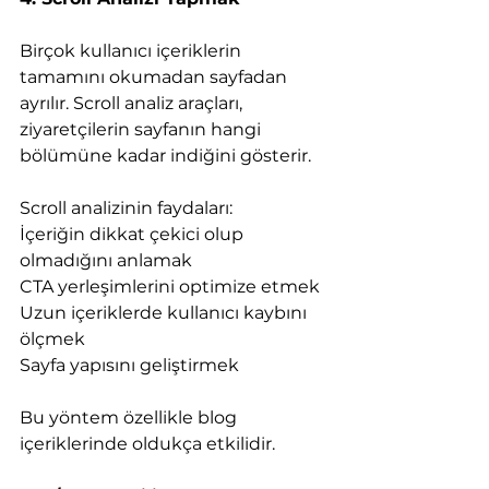
Birçok kullanıcı içeriklerin 
tamamını okumadan sayfadan 
ayrılır. Scroll analiz araçları, 
ziyaretçilerin sayfanın hangi 
bölümüne kadar indiğini gösterir.
Scroll analizinin faydaları:
İçeriğin dikkat çekici olup 
olmadığını anlamak
CTA yerleşimlerini optimize etmek
Uzun içeriklerde kullanıcı kaybını 
ölçmek
Sayfa yapısını geliştirmek
Bu yöntem özellikle blog 
içeriklerinde oldukça etkilidir.