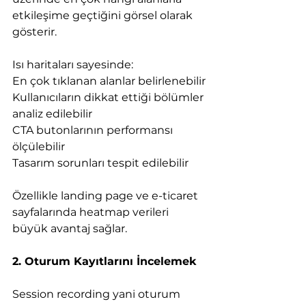
etkileşime geçtiğini görsel olarak 
gösterir.
Isı haritaları sayesinde:
En çok tıklanan alanlar belirlenebilir
Kullanıcıların dikkat ettiği bölümler 
analiz edilebilir
CTA butonlarının performansı 
ölçülebilir
Tasarım sorunları tespit edilebilir
Özellikle landing page ve e-ticaret 
sayfalarında heatmap verileri 
büyük avantaj sağlar.
2. Oturum Kayıtlarını İncelemek
Session recording yani oturum 