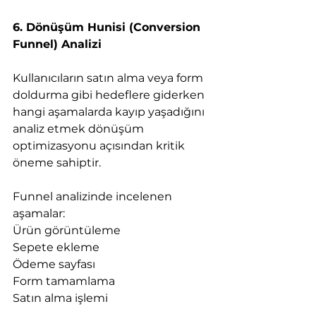
6. Dönüşüm Hunisi (Conversion 
Funnel) Analizi
Kullanıcıların satın alma veya form 
doldurma gibi hedeflere giderken 
hangi aşamalarda kayıp yaşadığını 
analiz etmek dönüşüm 
optimizasyonu açısından kritik 
öneme sahiptir.
Funnel analizinde incelenen 
aşamalar:
Ürün görüntüleme
Sepete ekleme
Ödeme sayfası
Form tamamlama
Satın alma işlemi