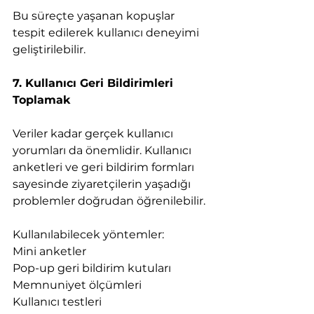
Bu süreçte yaşanan kopuşlar 
tespit edilerek kullanıcı deneyimi 
geliştirilebilir.
7. Kullanıcı Geri Bildirimleri 
Toplamak
Veriler kadar gerçek kullanıcı 
yorumları da önemlidir. Kullanıcı 
anketleri ve geri bildirim formları 
sayesinde ziyaretçilerin yaşadığı 
problemler doğrudan öğrenilebilir.
Kullanılabilecek yöntemler:
Mini anketler
Pop-up geri bildirim kutuları
Memnuniyet ölçümleri
Kullanıcı testleri