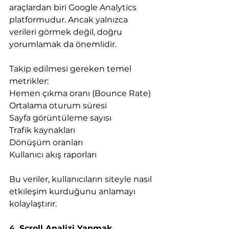
araçlardan biri Google Analytics 
platformudur. Ancak yalnızca 
verileri görmek değil, doğru 
yorumlamak da önemlidir.
Takip edilmesi gereken temel 
metrikler:
Hemen çıkma oranı (Bounce Rate)
Ortalama oturum süresi
Sayfa görüntüleme sayısı
Trafik kaynakları
Dönüşüm oranları
Kullanıcı akış raporları
Bu veriler, kullanıcıların siteyle nasıl 
etkileşim kurduğunu anlamayı 
kolaylaştırır.
4. Scroll Analizi Yapmak