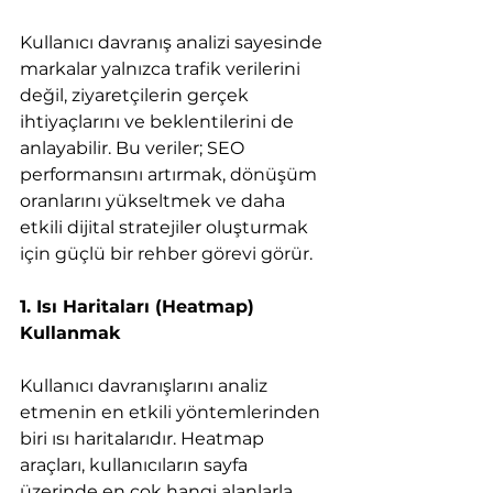
Kullanıcı davranış analizi sayesinde 
markalar yalnızca trafik verilerini 
değil, ziyaretçilerin gerçek 
ihtiyaçlarını ve beklentilerini de 
anlayabilir. Bu veriler; SEO 
performansını artırmak, dönüşüm 
oranlarını yükseltmek ve daha 
etkili dijital stratejiler oluşturmak 
için güçlü bir rehber görevi görür.
1. Isı Haritaları (Heatmap) 
Kullanmak
Kullanıcı davranışlarını analiz 
etmenin en etkili yöntemlerinden 
biri ısı haritalarıdır. Heatmap 
araçları, kullanıcıların sayfa 
üzerinde en çok hangi alanlarla 