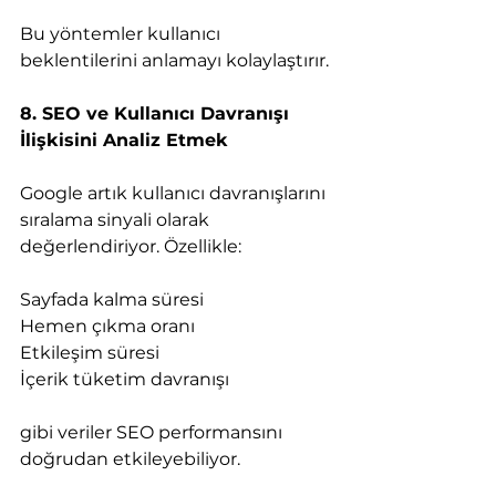
Bu yöntemler kullanıcı 
beklentilerini anlamayı kolaylaştırır.
8. SEO ve Kullanıcı Davranışı 
İlişkisini Analiz Etmek
Google artık kullanıcı davranışlarını 
sıralama sinyali olarak 
değerlendiriyor. Özellikle:
Sayfada kalma süresi
Hemen çıkma oranı
Etkileşim süresi
İçerik tüketim davranışı
gibi veriler SEO performansını 
doğrudan etkileyebiliyor.