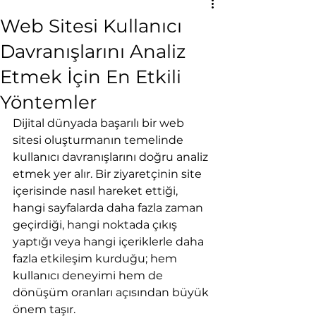
Web Sitesi Kullanıcı
Davranışlarını Analiz
Etmek İçin En Etkili
Yöntemler
Dijital dünyada başarılı bir web 
sitesi oluşturmanın temelinde 
kullanıcı davranışlarını doğru analiz 
etmek yer alır. Bir ziyaretçinin site 
içerisinde nasıl hareket ettiği, 
hangi sayfalarda daha fazla zaman 
geçirdiği, hangi noktada çıkış 
yaptığı veya hangi içeriklerle daha 
fazla etkileşim kurduğu; hem 
kullanıcı deneyimi hem de 
dönüşüm oranları açısından büyük 
önem taşır.