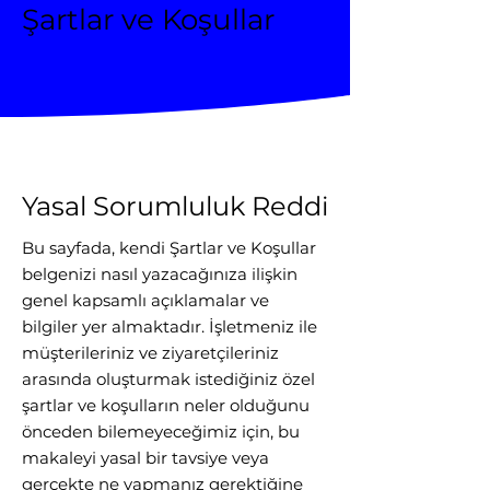
Şartlar ve Koşullar
Yasal Sorumluluk Reddi
Bu sayfada, kendi Şartlar ve Koşullar
belgenizi nasıl yazacağınıza ilişkin
genel kapsamlı açıklamalar ve
bilgiler yer almaktadır. İşletmeniz ile
müşterileriniz ve ziyaretçileriniz
arasında oluşturmak istediğiniz özel
şartlar ve koşulların neler olduğunu
önceden bilemeyeceğimiz için, bu
makaleyi yasal bir tavsiye veya
gerçekte ne yapmanız gerektiğine