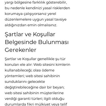
yargı bölgesine farklılık gösterebilir,
bu nedenle kendinizi yasal risklerden
korumaya çalışıyorsanız yerel
düzenlemelere uygun yasal tavsiye
aldığınızdan emin olmalısınız.
Şartlar ve Koşullar
Belgesinde Bulunması
Gerekenler
Şartlar ve Koşullar genellikle şu tür
konuları ele alır: Web sitesini kimlerin
kullanabileceği; olası ödeme
yöntemleri; web sitesi sahibinin
sunduklarını gelecekte
değiştirebileceğine dair bir beyan;
web sitesi sahibinin müşterilerine
verdiği garanti türleri; ilgili olduğu
durumlarda fikri mülkiyet veya telif