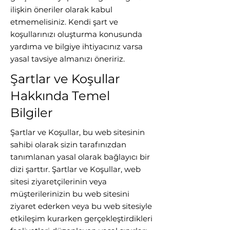
ilişkin öneriler olarak kabul
etmemelisiniz. Kendi şart ve
koşullarınızı oluşturma konusunda
yardıma ve bilgiye ihtiyacınız varsa
yasal tavsiye almanızı öneririz.
Şartlar ve Koşullar
Hakkında Temel
Bilgiler
Şartlar ve Koşullar, bu web sitesinin
sahibi olarak sizin tarafınızdan
tanımlanan yasal olarak bağlayıcı bir
dizi şarttır. Şartlar ve Koşullar, web
sitesi ziyaretçilerinin veya
müşterilerinizin bu web sitesini
ziyaret ederken veya bu web sitesiyle
etkileşim kurarken gerçekleştirdikleri