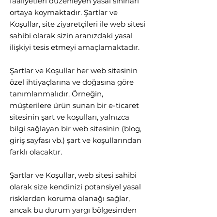
faaliyetleri düzenleyen yasal sınırları
ortaya koymaktadır. Şartlar ve
Koşullar, site ziyaretçileri ile web sitesi
sahibi olarak sizin aranızdaki yasal
ilişkiyi tesis etmeyi amaçlamaktadır.
Şartlar ve Koşullar her web sitesinin
özel ihtiyaçlarına ve doğasına göre
tanımlanmalıdır. Örneğin,
müşterilere ürün sunan bir e-ticaret
sitesinin şart ve koşulları, yalnızca
bilgi sağlayan bir web sitesinin (blog,
giriş sayfası vb.) şart ve koşullarından
farklı olacaktır.
Şartlar ve Koşullar, web sitesi sahibi
olarak size kendinizi potansiyel yasal
risklerden koruma olanağı sağlar,
ancak bu durum yargı bölgesinden