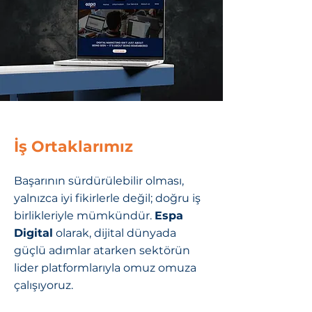
İş Ortaklarımız
Başarının sürdürülebilir olması,
yalnızca iyi fikirlerle değil; doğru iş
birlikleriyle mümkündür.
Espa
Digital
olarak, dijital dünyada
güçlü adımlar atarken sektörün
lider platformlarıyla omuz omuza
çalışıyoruz.