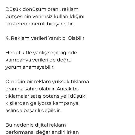
Düşük dönüşüm oranı, reklam 
bütçesinin verimsiz kullanıldığını 
gösteren önemli bir işarettir.
4. Reklam Verileri Yanıltıcı Olabilir
Hedef kitle yanlış seçildiğinde 
kampanya verileri de doğru 
yorumlanamayabilir.
Örneğin bir reklam yüksek tıklama 
oranına sahip olabilir. Ancak bu 
tıklamalar satış potansiyeli düşük 
kişilerden geliyorsa kampanya 
aslında başarılı değildir.
Bu nedenle dijital reklam 
performansı değerlendirilirken 