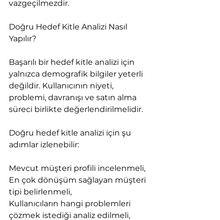
vazgeçilmezdir.
Doğru Hedef Kitle Analizi Nasıl 
Yapılır?
Başarılı bir hedef kitle analizi için 
yalnızca demografik bilgiler yeterli 
değildir. Kullanıcının niyeti, 
problemi, davranışı ve satın alma 
süreci birlikte değerlendirilmelidir.
Doğru hedef kitle analizi için şu 
adımlar izlenebilir:
Mevcut müşteri profili incelenmeli,
En çok dönüşüm sağlayan müşteri 
tipi belirlenmeli,
Kullanıcıların hangi problemleri 
çözmek istediği analiz edilmeli,