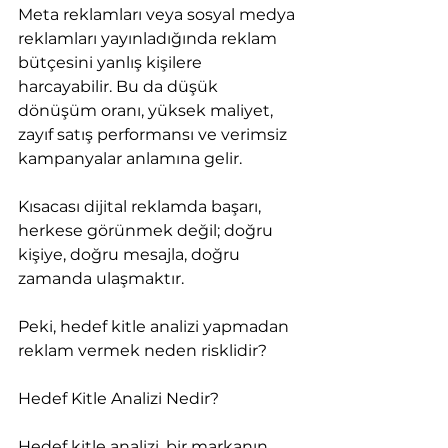
Meta reklamları veya sosyal medya 
reklamları yayınladığında reklam 
bütçesini yanlış kişilere 
harcayabilir. Bu da düşük 
dönüşüm oranı, yüksek maliyet, 
zayıf satış performansı ve verimsiz 
kampanyalar anlamına gelir.
Kısacası dijital reklamda başarı, 
herkese görünmek değil; doğru 
kişiye, doğru mesajla, doğru 
zamanda ulaşmaktır.
Peki, hedef kitle analizi yapmadan 
reklam vermek neden risklidir?
Hedef Kitle Analizi Nedir?
Hedef kitle analizi, bir markanın 