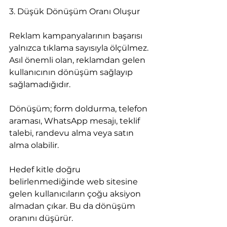
3. Düşük Dönüşüm Oranı Oluşur
Reklam kampanyalarının başarısı 
yalnızca tıklama sayısıyla ölçülmez. 
Asıl önemli olan, reklamdan gelen 
kullanıcının dönüşüm sağlayıp 
sağlamadığıdır.
Dönüşüm; form doldurma, telefon 
araması, WhatsApp mesajı, teklif 
talebi, randevu alma veya satın 
alma olabilir.
Hedef kitle doğru 
belirlenmediğinde web sitesine 
gelen kullanıcıların çoğu aksiyon 
almadan çıkar. Bu da dönüşüm 
oranını düşürür.