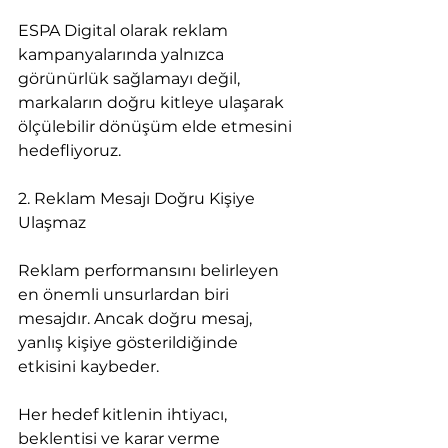
ESPA Digital olarak reklam 
kampanyalarında yalnızca 
görünürlük sağlamayı değil, 
markaların doğru kitleye ulaşarak 
ölçülebilir dönüşüm elde etmesini 
hedefliyoruz.
2. Reklam Mesajı Doğru Kişiye 
Ulaşmaz
Reklam performansını belirleyen 
en önemli unsurlardan biri 
mesajdır. Ancak doğru mesaj, 
yanlış kişiye gösterildiğinde 
etkisini kaybeder.
Her hedef kitlenin ihtiyacı, 
beklentisi ve karar verme 