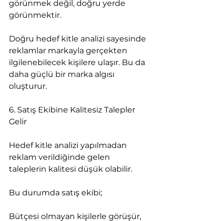
görünmek değil, doğru yerde 
görünmektir.
Doğru hedef kitle analizi sayesinde 
reklamlar markayla gerçekten 
ilgilenebilecek kişilere ulaşır. Bu da 
daha güçlü bir marka algısı 
oluşturur.
6. Satış Ekibine Kalitesiz Talepler 
Gelir
Hedef kitle analizi yapılmadan 
reklam verildiğinde gelen 
taleplerin kalitesi düşük olabilir.
Bu durumda satış ekibi;
Bütçesi olmayan kişilerle görüşür,