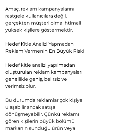
Amaç, reklam kampanyalarını 
rastgele kullanıcılara değil, 
gerçekten müşteri olma ihtimali 
yüksek kişilere göstermektir.
Hedef Kitle Analizi Yapmadan 
Reklam Vermenin En Büyük Riski
Hedef kitle analizi yapılmadan 
oluşturulan reklam kampanyaları 
genellikle geniş, belirsiz ve 
verimsiz olur.
Bu durumda reklamlar çok kişiye 
ulaşabilir ancak satışa 
dönüşmeyebilir. Çünkü reklamı 
gören kişilerin büyük bölümü 
markanın sunduğu ürün veya 