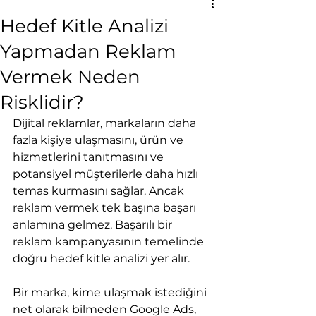
Hedef Kitle Analizi
Yapmadan Reklam
Vermek Neden
Risklidir?
Dijital reklamlar, markaların daha 
fazla kişiye ulaşmasını, ürün ve 
hizmetlerini tanıtmasını ve 
potansiyel müşterilerle daha hızlı 
temas kurmasını sağlar. Ancak 
reklam vermek tek başına başarı 
anlamına gelmez. Başarılı bir 
reklam kampanyasının temelinde 
doğru hedef kitle analizi yer alır.
Bir marka, kime ulaşmak istediğini 
net olarak bilmeden Google Ads, 