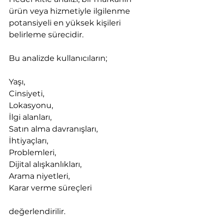
ürün veya hizmetiyle ilgilenme 
potansiyeli en yüksek kişileri 
belirleme sürecidir.
Bu analizde kullanıcıların;
Yaşı,
Cinsiyeti,
Lokasyonu,
İlgi alanları,
Satın alma davranışları,
İhtiyaçları,
Problemleri,
Dijital alışkanlıkları,
Arama niyetleri,
Karar verme süreçleri
değerlendirilir.