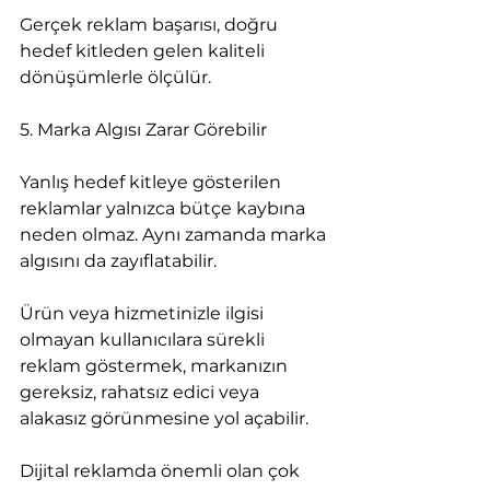
Gerçek reklam başarısı, doğru 
hedef kitleden gelen kaliteli 
dönüşümlerle ölçülür.
5. Marka Algısı Zarar Görebilir
Yanlış hedef kitleye gösterilen 
reklamlar yalnızca bütçe kaybına 
neden olmaz. Aynı zamanda marka 
algısını da zayıflatabilir.
Ürün veya hizmetinizle ilgisi 
olmayan kullanıcılara sürekli 
reklam göstermek, markanızın 
gereksiz, rahatsız edici veya 
alakasız görünmesine yol açabilir.
Dijital reklamda önemli olan çok 