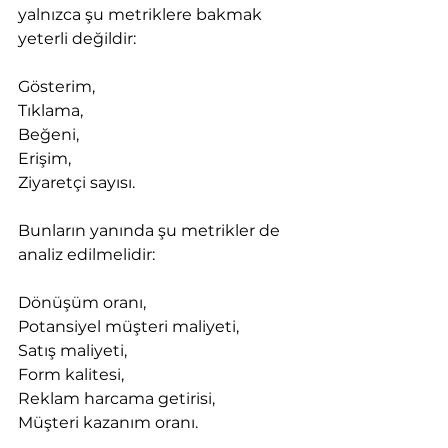
yalnızca şu metriklere bakmak 
yeterli değildir:
Gösterim,
Tıklama,
Beğeni,
Erişim,
Ziyaretçi sayısı.
Bunların yanında şu metrikler de 
analiz edilmelidir:
Dönüşüm oranı,
Potansiyel müşteri maliyeti,
Satış maliyeti,
Form kalitesi,
Reklam harcama getirisi,
Müşteri kazanım oranı.