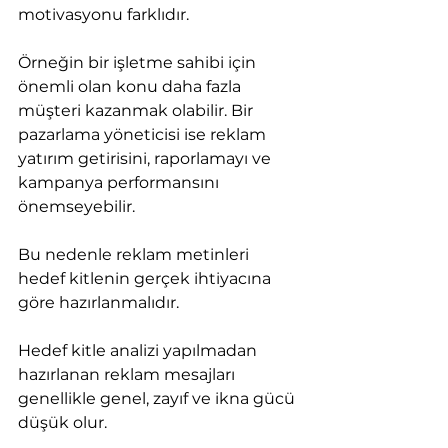
motivasyonu farklıdır.
Örneğin bir işletme sahibi için 
önemli olan konu daha fazla 
müşteri kazanmak olabilir. Bir 
pazarlama yöneticisi ise reklam 
yatırım getirisini, raporlamayı ve 
kampanya performansını 
önemseyebilir.
Bu nedenle reklam metinleri 
hedef kitlenin gerçek ihtiyacına 
göre hazırlanmalıdır.
Hedef kitle analizi yapılmadan 
hazırlanan reklam mesajları 
genellikle genel, zayıf ve ikna gücü 
düşük olur.