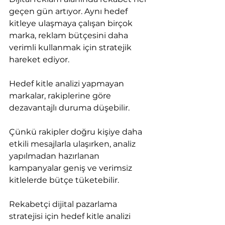
geçen gün artıyor. Aynı hedef 
kitleye ulaşmaya çalışan birçok 
marka, reklam bütçesini daha 
verimli kullanmak için stratejik 
hareket ediyor.
Hedef kitle analizi yapmayan 
markalar, rakiplerine göre 
dezavantajlı duruma düşebilir.
Çünkü rakipler doğru kişiye daha 
etkili mesajlarla ulaşırken, analiz 
yapılmadan hazırlanan 
kampanyalar geniş ve verimsiz 
kitlelerde bütçe tüketebilir.
Rekabetçi dijital pazarlama 
stratejisi için hedef kitle analizi 