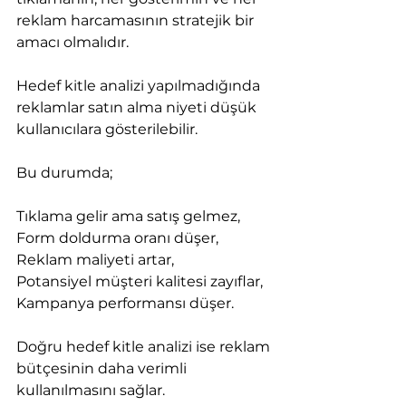
reklam harcamasının stratejik bir 
amacı olmalıdır.
Hedef kitle analizi yapılmadığında 
reklamlar satın alma niyeti düşük 
kullanıcılara gösterilebilir.
Bu durumda;
Tıklama gelir ama satış gelmez,
Form doldurma oranı düşer,
Reklam maliyeti artar,
Potansiyel müşteri kalitesi zayıflar,
Kampanya performansı düşer.
Doğru hedef kitle analizi ise reklam 
bütçesinin daha verimli 
kullanılmasını sağlar.