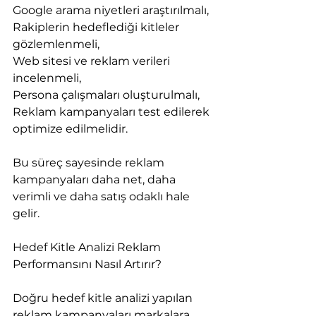
Google arama niyetleri araştırılmalı,
Rakiplerin hedeflediği kitleler 
gözlemlenmeli,
Web sitesi ve reklam verileri 
incelenmeli,
Persona çalışmaları oluşturulmalı,
Reklam kampanyaları test edilerek 
optimize edilmelidir.
Bu süreç sayesinde reklam 
kampanyaları daha net, daha 
verimli ve daha satış odaklı hale 
gelir.
Hedef Kitle Analizi Reklam 
Performansını Nasıl Artırır?
Doğru hedef kitle analizi yapılan 
reklam kampanyaları markalara 