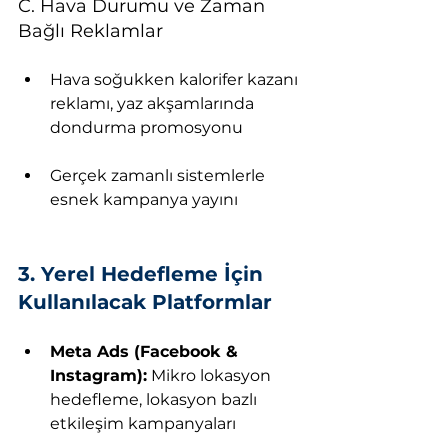
C. Hava Durumu ve Zaman 
Bağlı Reklamlar
Hava soğukken kalorifer kazanı 
reklamı, yaz akşamlarında 
dondurma promosyonu
Gerçek zamanlı sistemlerle 
esnek kampanya yayını
3. Yerel Hedefleme İçin 
Kullanılacak Platformlar
Meta Ads (Facebook & 
Instagram):
 Mikro lokasyon 
hedefleme, lokasyon bazlı 
etkileşim kampanyaları