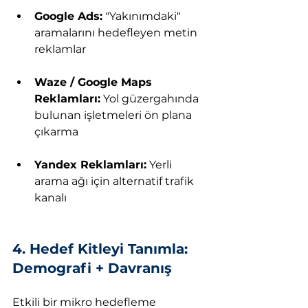
Google Ads:
 "Yakınımdaki" 
aramalarını hedefleyen metin 
reklamlar
Waze / Google Maps 
Reklamları:
 Yol güzergahında 
bulunan işletmeleri ön plana 
çıkarma
Yandex Reklamları:
 Yerli 
arama ağı için alternatif trafik 
kanalı
4. Hedef Kitleyi Tanımla: 
Demografi + Davranış
Etkili bir mikro hedefleme 