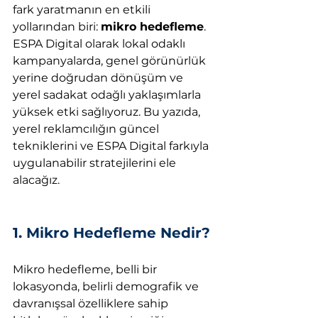
fark yaratmanın en etkili 
yollarından biri: 
mikro hedefleme
. 
ESPA Digital olarak lokal odaklı 
kampanyalarda, genel görünürlük 
yerine doğrudan dönüşüm ve 
yerel sadakat odağlı yaklaşımlarla 
yüksek etki sağlıyoruz. Bu yazıda, 
yerel reklamcılığın güncel 
tekniklerini ve ESPA Digital farkıyla 
uygulanabilir stratejilerini ele 
alacağız.
1. Mikro Hedefleme Nedir?
Mikro hedefleme, belli bir 
lokasyonda, belirli demografik ve 
davranışsal özelliklere sahip 