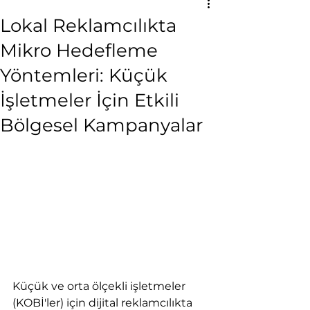
Lokal Reklamcılıkta
Mikro Hedefleme
Yöntemleri: Küçük
İşletmeler İçin Etkili
Bölgesel Kampanyalar
Küçük ve orta ölçekli işletmeler 
(KOBİ'ler) için dijital reklamcılıkta 