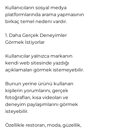
Kullanıcıların sosyal medya 
platformlarında arama yapmasının 
birkaç temel nedeni vardır.
1. Daha Gerçek Deneyimler 
Görmek İstiyorlar
Kullanıcılar yalnızca markanın 
kendi web sitesinde yazdığı 
açıklamaları görmek istemeyebilir.
Bunun yerine ürünü kullanan 
kişilerin yorumlarını, gerçek 
fotoğrafları, kısa videoları ve 
deneyim paylaşımlarını görmek 
isteyebilir.
Özellikle restoran, moda, güzellik, 