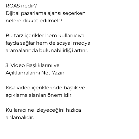
ROAS nedir?
Dijital pazarlama ajansı seçerken 
nelere dikkat edilmeli?
Bu tarz içerikler hem kullanıcıya 
fayda sağlar hem de sosyal medya 
aramalarında bulunabilirliği artırır.
3. Video Başlıklarını ve 
Açıklamalarını Net Yazın
Kısa video içeriklerinde başlık ve 
açıklama alanları önemlidir.
Kullanıcı ne izleyeceğini hızlıca 
anlamalıdır.
Örneğin: