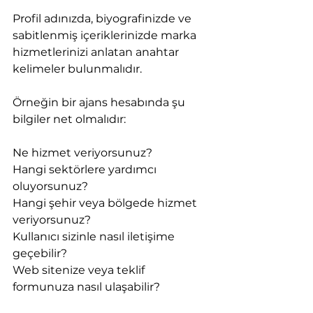
Profil adınızda, biyografinizde ve 
sabitlenmiş içeriklerinizde marka 
hizmetlerinizi anlatan anahtar 
kelimeler bulunmalıdır.
Örneğin bir ajans hesabında şu 
bilgiler net olmalıdır:
Ne hizmet veriyorsunuz?
Hangi sektörlere yardımcı 
oluyorsunuz?
Hangi şehir veya bölgede hizmet 
veriyorsunuz?
Kullanıcı sizinle nasıl iletişime 
geçebilir?
Web sitenize veya teklif 
formunuza nasıl ulaşabilir?