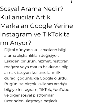
Sosyal Arama Nedir?
Kullanıcılar Artık
Markaları Google Yerine
Instagram ve TikTok’ta
mı Arıyor?
Dijital dünyada kullanıcıların bilgi 
arama alışkanlıkları değişiyor. 
Eskiden bir ürün, hizmet, restoran, 
mağaza veya marka hakkında bilgi 
almak isteyen kullanıcıların ilk 
durağı çoğunlukla Google olurdu. 
Bugün ise birçok kullanıcı aradığı 
bilgiye Instagram, TikTok, YouTube 
ve diğer sosyal platformlar 
üzerinden ulaşmaya başladı.