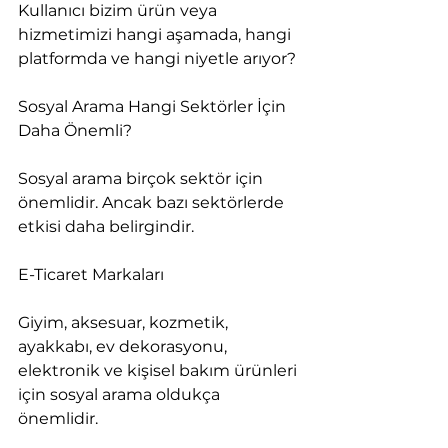
Kullanıcı bizim ürün veya 
hizmetimizi hangi aşamada, hangi 
platformda ve hangi niyetle arıyor?
Sosyal Arama Hangi Sektörler İçin 
Daha Önemli?
Sosyal arama birçok sektör için 
önemlidir. Ancak bazı sektörlerde 
etkisi daha belirgindir.
E-Ticaret Markaları
Giyim, aksesuar, kozmetik, 
ayakkabı, ev dekorasyonu, 
elektronik ve kişisel bakım ürünleri 
için sosyal arama oldukça 
önemlidir.