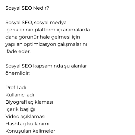
Sosyal SEO Nedir?
Sosyal SEO, sosyal medya 
içeriklerinin platform içi aramalarda 
daha görünür hale gelmesi için 
yapılan optimizasyon çalışmalarını 
ifade eder.
Sosyal SEO kapsamında şu alanlar 
önemlidir:
Profil adı
Kullanıcı adı
Biyografi açıklaması
İçerik başlığı
Video açıklaması
Hashtag kullanımı
Konuşulan kelimeler