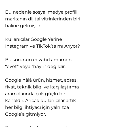
Bu nedenle sosyal medya profili, 
markanın dijital vitrinlerinden biri 
haline gelmiştir.
Kullanıcılar Google Yerine 
Instagram ve TikTok’ta mı Arıyor?
Bu sorunun cevabı tamamen 
“evet” veya “hayır” değildir.
Google hâlâ ürün, hizmet, adres, 
fiyat, teknik bilgi ve karşılaştırma 
aramalarında çok güçlü bir 
kanaldır. Ancak kullanıcılar artık 
her bilgi ihtiyacı için yalnızca 
Google’a gitmiyor.