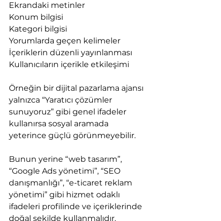
Ekrandaki metinler
Konum bilgisi
Kategori bilgisi
Yorumlarda geçen kelimeler
İçeriklerin düzenli yayınlanması
Kullanıcıların içerikle etkileşimi
Örneğin bir dijital pazarlama ajansı 
yalnızca “Yaratıcı çözümler 
sunuyoruz” gibi genel ifadeler 
kullanırsa sosyal aramada 
yeterince güçlü görünmeyebilir.
Bunun yerine “web tasarım”, 
“Google Ads yönetimi”, “SEO 
danışmanlığı”, “e-ticaret reklam 
yönetimi” gibi hizmet odaklı 
ifadeleri profilinde ve içeriklerinde 
doğal şekilde kullanmalıdır.