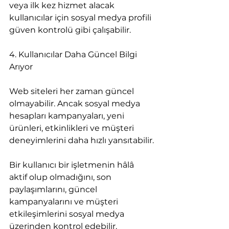
veya ilk kez hizmet alacak 
kullanıcılar için sosyal medya profili 
güven kontrolü gibi çalışabilir.
4. Kullanıcılar Daha Güncel Bilgi 
Arıyor
Web siteleri her zaman güncel 
olmayabilir. Ancak sosyal medya 
hesapları kampanyaları, yeni 
ürünleri, etkinlikleri ve müşteri 
deneyimlerini daha hızlı yansıtabilir.
Bir kullanıcı bir işletmenin hâlâ 
aktif olup olmadığını, son 
paylaşımlarını, güncel 
kampanyalarını ve müşteri 
etkileşimlerini sosyal medya 
üzerinden kontrol edebilir.