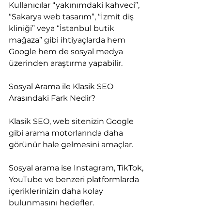
Kullanıcılar “yakınımdaki kahveci”, 
“Sakarya web tasarım”, “İzmit diş 
kliniği” veya “İstanbul butik 
mağaza” gibi ihtiyaçlarda hem 
Google hem de sosyal medya 
üzerinden araştırma yapabilir.
Sosyal Arama ile Klasik SEO 
Arasındaki Fark Nedir?
Klasik SEO, web sitenizin Google 
gibi arama motorlarında daha 
görünür hale gelmesini amaçlar.
Sosyal arama ise Instagram, TikTok, 
YouTube ve benzeri platformlarda 
içeriklerinizin daha kolay 
bulunmasını hedefler.