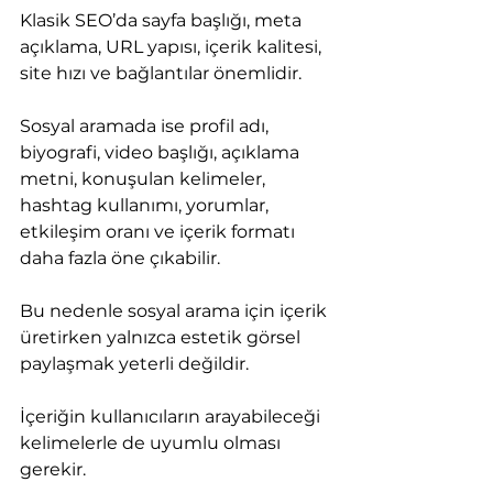
Klasik SEO’da sayfa başlığı, meta 
açıklama, URL yapısı, içerik kalitesi, 
site hızı ve bağlantılar önemlidir.
Sosyal aramada ise profil adı, 
biyografi, video başlığı, açıklama 
metni, konuşulan kelimeler, 
hashtag kullanımı, yorumlar, 
etkileşim oranı ve içerik formatı 
daha fazla öne çıkabilir.
Bu nedenle sosyal arama için içerik 
üretirken yalnızca estetik görsel 
paylaşmak yeterli değildir.
İçeriğin kullanıcıların arayabileceği 
kelimelerle de uyumlu olması 
gerekir.