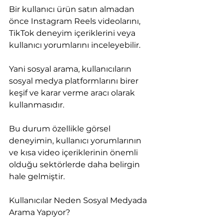
Bir kullanıcı ürün satın almadan 
önce Instagram Reels videolarını, 
TikTok deneyim içeriklerini veya 
kullanıcı yorumlarını inceleyebilir.
Yani sosyal arama, kullanıcıların 
sosyal medya platformlarını birer 
keşif ve karar verme aracı olarak 
kullanmasıdır.
Bu durum özellikle görsel 
deneyimin, kullanıcı yorumlarının 
ve kısa video içeriklerinin önemli 
olduğu sektörlerde daha belirgin 
hale gelmiştir.
Kullanıcılar Neden Sosyal Medyada 
Arama Yapıyor?