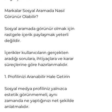
Markalar Sosyal Aramada Nasıl 
Görünür Olabilir?
Sosyal aramada görünür olmak için 
rastgele içerik paylaşmak yeterli 
değildir.
İçerikler kullanıcıların gerçekten 
aradığı sorulara, ihtiyaçlara ve karar 
süreçlerine göre hazırlanmalıdır.
1. Profilinizi Aranabilir Hale Getirin
Sosyal medya profiliniz yalnızca 
estetik görünmemeli, aynı 
zamanda ne yaptığınızı net şekilde 
anlatmalıdır.