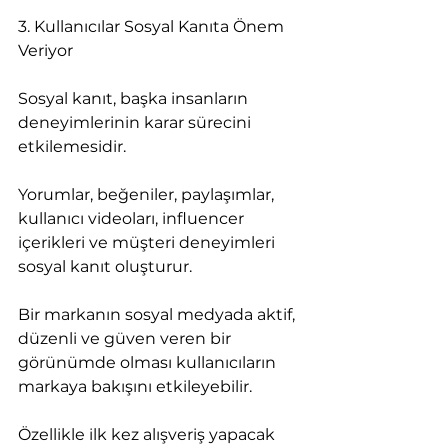
3. Kullanıcılar Sosyal Kanıta Önem 
Veriyor
Sosyal kanıt, başka insanların 
deneyimlerinin karar sürecini 
etkilemesidir.
Yorumlar, beğeniler, paylaşımlar, 
kullanıcı videoları, influencer 
içerikleri ve müşteri deneyimleri 
sosyal kanıt oluşturur.
Bir markanın sosyal medyada aktif, 
düzenli ve güven veren bir 
görünümde olması kullanıcıların 
markaya bakışını etkileyebilir.
Özellikle ilk kez alışveriş yapacak 