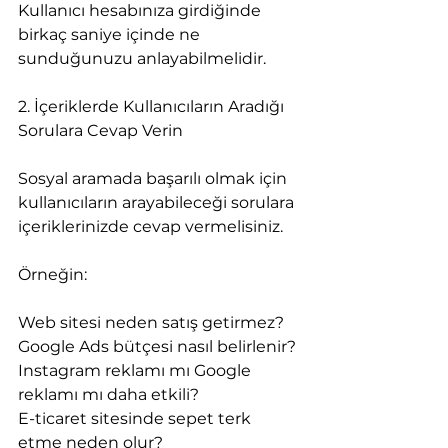
Kullanıcı hesabınıza girdiğinde 
birkaç saniye içinde ne 
sunduğunuzu anlayabilmelidir.
2. İçeriklerde Kullanıcıların Aradığı 
Sorulara Cevap Verin
Sosyal aramada başarılı olmak için 
kullanıcıların arayabileceği sorulara 
içeriklerinizde cevap vermelisiniz.
Örneğin:
Web sitesi neden satış getirmez?
Google Ads bütçesi nasıl belirlenir?
Instagram reklamı mı Google 
reklamı mı daha etkili?
E-ticaret sitesinde sepet terk 
etme neden olur?