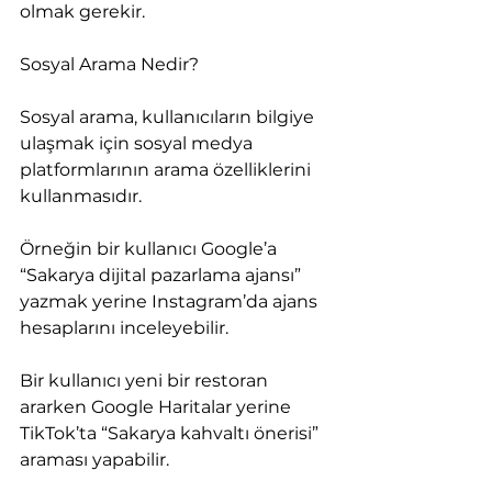
olmak gerekir.
Sosyal Arama Nedir?
Sosyal arama, kullanıcıların bilgiye 
ulaşmak için sosyal medya 
platformlarının arama özelliklerini 
kullanmasıdır.
Örneğin bir kullanıcı Google’a 
“Sakarya dijital pazarlama ajansı” 
yazmak yerine Instagram’da ajans 
hesaplarını inceleyebilir.
Bir kullanıcı yeni bir restoran 
ararken Google Haritalar yerine 
TikTok’ta “Sakarya kahvaltı önerisi” 
araması yapabilir.