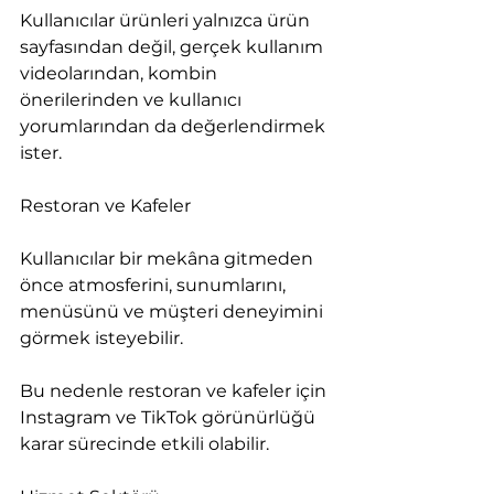
Kullanıcılar ürünleri yalnızca ürün 
sayfasından değil, gerçek kullanım 
videolarından, kombin 
önerilerinden ve kullanıcı 
yorumlarından da değerlendirmek 
ister.
Restoran ve Kafeler
Kullanıcılar bir mekâna gitmeden 
önce atmosferini, sunumlarını, 
menüsünü ve müşteri deneyimini 
görmek isteyebilir.
Bu nedenle restoran ve kafeler için 
Instagram ve TikTok görünürlüğü 
karar sürecinde etkili olabilir.