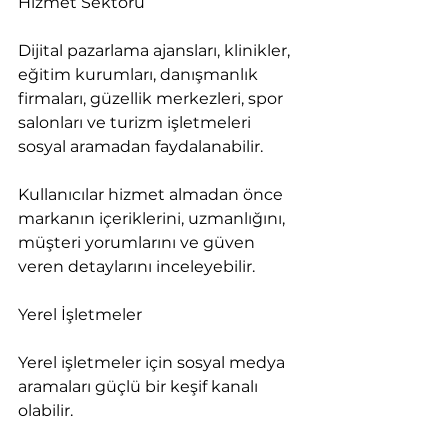
Hizmet Sektörü
Dijital pazarlama ajansları, klinikler, 
eğitim kurumları, danışmanlık 
firmaları, güzellik merkezleri, spor 
salonları ve turizm işletmeleri 
sosyal aramadan faydalanabilir.
Kullanıcılar hizmet almadan önce 
markanın içeriklerini, uzmanlığını, 
müşteri yorumlarını ve güven 
veren detaylarını inceleyebilir.
Yerel İşletmeler
Yerel işletmeler için sosyal medya 
aramaları güçlü bir keşif kanalı 
olabilir.