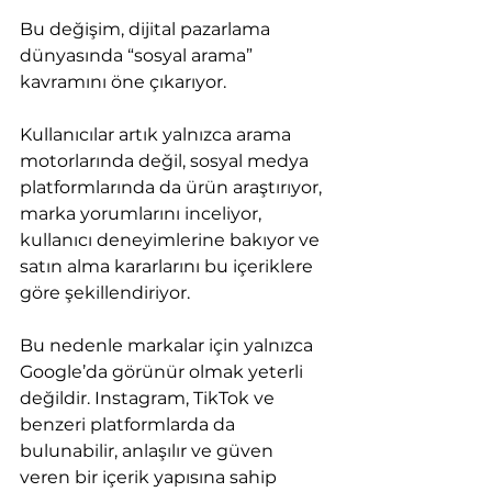
Bu değişim, dijital pazarlama 
dünyasında “sosyal arama” 
kavramını öne çıkarıyor.
Kullanıcılar artık yalnızca arama 
motorlarında değil, sosyal medya 
platformlarında da ürün araştırıyor, 
marka yorumlarını inceliyor, 
kullanıcı deneyimlerine bakıyor ve 
satın alma kararlarını bu içeriklere 
göre şekillendiriyor.
Bu nedenle markalar için yalnızca 
Google’da görünür olmak yeterli 
değildir. Instagram, TikTok ve 
benzeri platformlarda da 
bulunabilir, anlaşılır ve güven 
veren bir içerik yapısına sahip 