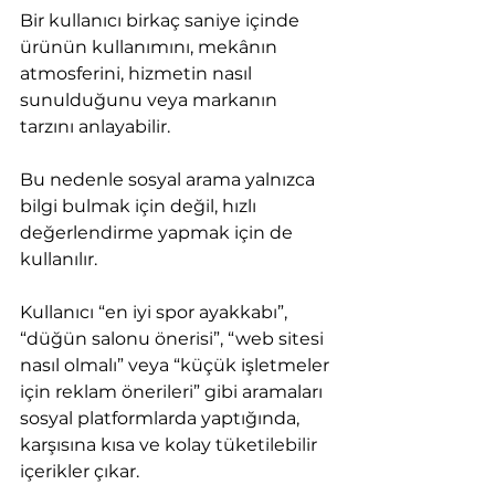
Bir kullanıcı birkaç saniye içinde 
ürünün kullanımını, mekânın 
atmosferini, hizmetin nasıl 
sunulduğunu veya markanın 
tarzını anlayabilir.
Bu nedenle sosyal arama yalnızca 
bilgi bulmak için değil, hızlı 
değerlendirme yapmak için de 
kullanılır.
Kullanıcı “en iyi spor ayakkabı”, 
“düğün salonu önerisi”, “web sitesi 
nasıl olmalı” veya “küçük işletmeler 
için reklam önerileri” gibi aramaları 
sosyal platformlarda yaptığında, 
karşısına kısa ve kolay tüketilebilir 
içerikler çıkar.